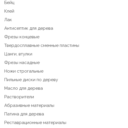
Бейц
Клей
Лак
Антисептик для дерева
Фрезы концевые
Твердосплавные сменные пластины
Цанги, втулки
Фрезы насадные
Ножи строгальные
Пильные диски по дереву
Масло для дерева
Растворители
Абразивные материалы
Патина для дерева
Реставрационные материалы