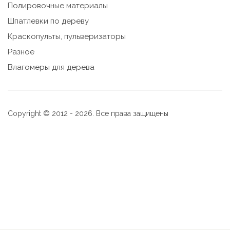
Полировочные материалы
Шпатлевки по дереву
Краскопульты, пульверизаторы
Разное
Влагомеры для дерева
Copyright © 2012 - 2026. Все права защищены